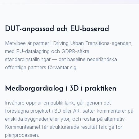
DUT-anpassad och EU-baserad
Metvibee är partner i Driving Urban Transitions-agendan,
med EU-datalagring och GDPR-säkra
standardinställningar — det baseline nederländska
offentliga partners förväntar sig.
Medborgardialog i 3D i praktiken
Invånare öppnar en publik länk, går igenom det
föreslagna projektet i 3D eller AR, sätter kommentarer på
enskilda byggnader eller ytor, och röstar på alternativ.
Kommunteamet får strukturerade resultat färdiga för
planprocessen.