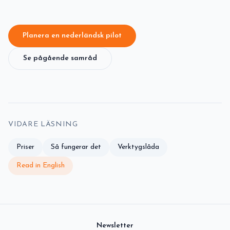
Planera en nederländsk pilot
Se pågående samråd
VIDARE LÄSNING
Priser
Så fungerar det
Verktygslåda
Read in English
Newsletter