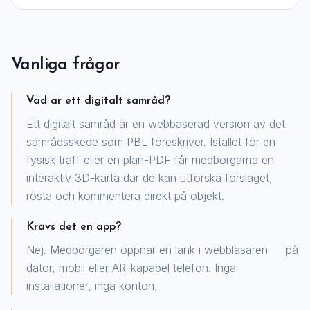
Vanliga frågor
Vad är ett digitalt samråd?
Ett digitalt samråd är en webbaserad version av det
samrådsskede som PBL föreskriver. Istället för en
fysisk träff eller en plan-PDF får medborgarna en
interaktiv 3D-karta där de kan utforska förslaget,
rösta och kommentera direkt på objekt.
Krävs det en app?
Nej. Medborgaren öppnar en länk i webbläsaren — på
dator, mobil eller AR-kapabel telefon. Inga
installationer, inga konton.