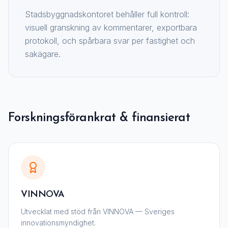
Stadsbyggnadskontoret behåller full kontroll:
visuell granskning av kommentarer, exportbara
protokoll, och spårbara svar per fastighet och
sakägare.
Forskningsförankrat & finansierat
VINNOVA
Utvecklat med stöd från VINNOVA — Sveriges
innovationsmyndighet.