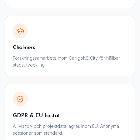
Chalmers
Forskningssamarbete inom Car-goNE City för hållbar
stadsutveckling.
GDPR & EU-hostat
All visitor- och projektdata lagras inom EU. Anonyma
sessioner som standard.