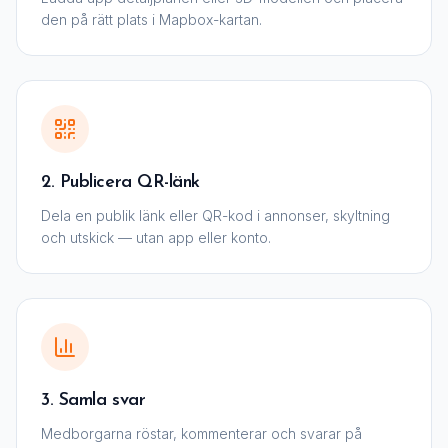
den på rätt plats i Mapbox-kartan.
2. Publicera QR-länk
Dela en publik länk eller QR-kod i annonser, skyltning
och utskick — utan app eller konto.
3. Samla svar
Medborgarna röstar, kommenterar och svarar på